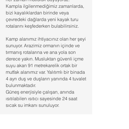
Kampla ilgilenmediğimiz zamanlarda,
bizi kayalıklardan birinde veya
çevredeki dağlarda yeni kayak turu
rotalarını keşfederken bulabilirsiniz.
Kamp alanımız ihtiyacınız olan her şeyi
sunuyor. Arazimiz ormanın içinde ve
tırmanış rotalarına ve ana yola son
derece yakın. Musluktan güvenli içme
suyu akan 91 metrekarelik ortak bir
mutfak alanımız var. Yalıtımlı bir binada
4 ayrı duş ve duşların yanında 4 tuvalet
bulunmaktadır.
Güneş enerjisiyle çalışan, anında
ısıtılabilen ısıtıcı sayesinde 24 saat
sıcak su imkanı sunuluyor.