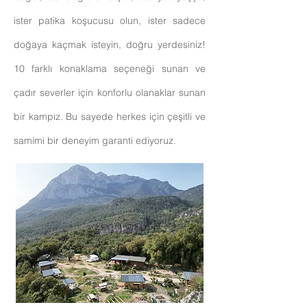
ister patika koşucusu olun, ister sadece
doğaya kaçmak isteyin, doğru yerdesiniz!
10 farklı konaklama seçeneği sunan ve
çadır severler için konforlu olanaklar sunan
bir kampız. Bu sayede herkes için çeşitli ve
samimi bir deneyim garanti ediyoruz.