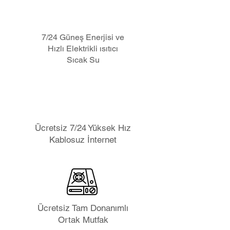
7/24 Güneş Enerjisi ve
Hızlı Elektrikli ısıtıcı
Sıcak
Su
Ücretsiz 7/24 Yüksek Hız
Kablosuz İnternet
Ücretsiz Tam Donanımlı
Ortak Mutfak